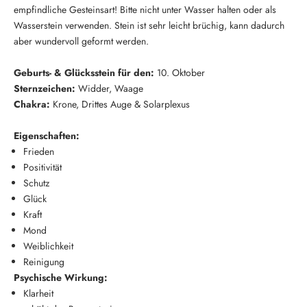
empfindliche Gesteinsart! Bitte nicht unter Wasser halten oder als
Wasserstein verwenden. Stein ist sehr leicht brüchig, kann dadurch
aber wundervoll geformt werden.
Geburts- & Glücksstein für den:
10. Oktober
Sternzeichen:
Widder, Waage
Chakra:
Krone, Drittes Auge & Solarplexus
Eigenschaften:
Frieden
Positivität
Schutz
Glück
Kraft
Mond
Weiblichkeit
Reinigung
Psychische Wirkung:
Klarheit