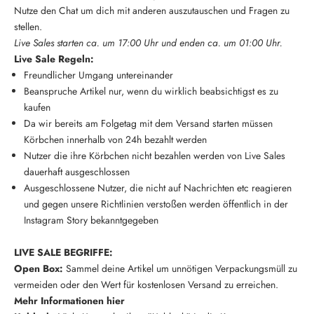
Nutze den Chat um dich mit anderen auszutauschen und Fragen zu
stellen.
Live Sales starten ca. um 17:00 Uhr und enden ca. um 01:00 Uhr.
Live Sale Regeln:
Freundlicher Umgang untereinander
Beanspruche Artikel nur, wenn du wirklich beabsichtigst es zu
kaufen
Da wir bereits am Folgetag mit dem Versand starten müssen
Körbchen innerhalb von 24h bezahlt werden
Nutzer die ihre Körbchen nicht bezahlen werden von Live Sales
dauerhaft ausgeschlossen
Ausgeschlossene Nutzer, die nicht auf Nachrichten etc reagieren
und gegen unsere Richtlinien verstoßen werden öffentlich in der
Instagram Story bekanntgegeben
LIVE SALE BEGRIFFE:
Open Box:
Sammel deine Artikel um unnötigen Verpackungsmüll zu
vermeiden oder den Wert für kostenlosen Versand zu erreichen.
Mehr Informationen hier