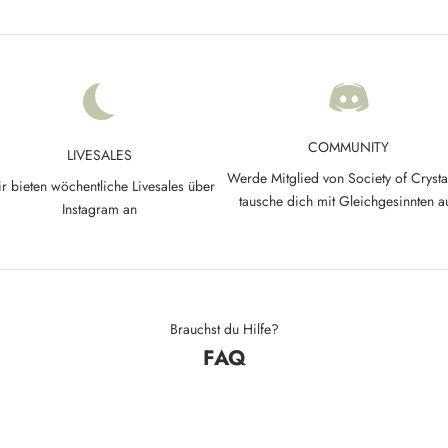
COMMUNITY
LIVESALES
Werde Mitglied von Society of Crysta
r bieten wöchentliche Livesales über
tausche dich mit Gleichgesinnten a
Instagram an
Brauchst du Hilfe?
FAQ