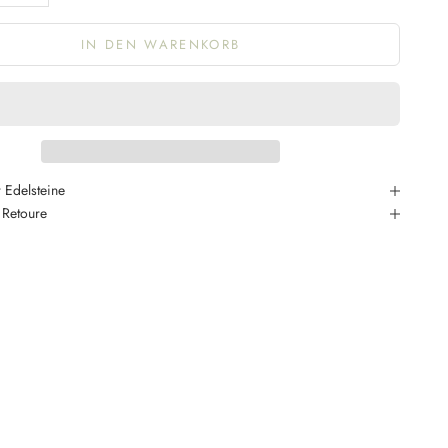
IN DEN WARENKORB
 Edelsteine
 Retoure