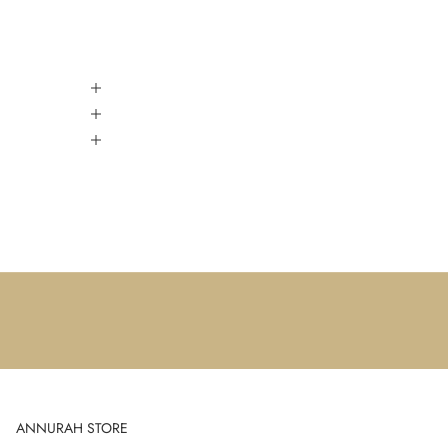
ANNURAH STORE