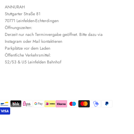
ANNURAH
Stuttgarter Straße 81
70771 Leinfelden-Echterdingen
Öffnungszeiten:
Derzeit nur nach Terminvergabe geöffnet. Bitte dazu via
Instagram oder Mail kontaktieren
Parkplätze vor dem Laden
Öffentliche Verkehrsmittel:
S2/S3 & U5 Leinfelden Bahnhof