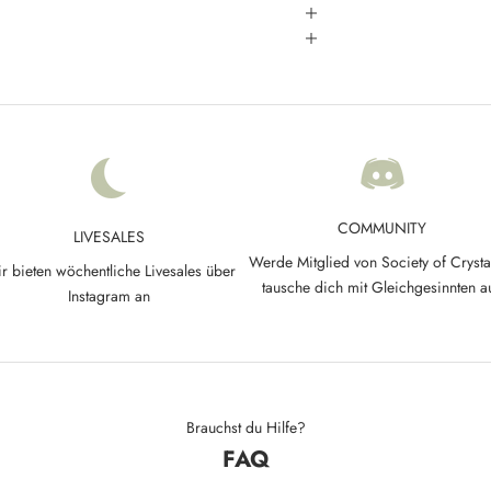
COMMUNITY
LIVESALES
Werde Mitglied von Society of Crysta
r bieten wöchentliche Livesales über
tausche dich mit Gleichgesinnten a
Instagram an
Brauchst du Hilfe?
FAQ