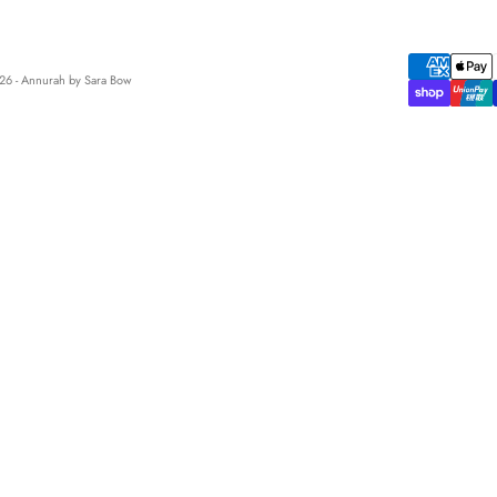
6 - Annurah by Sara Bow