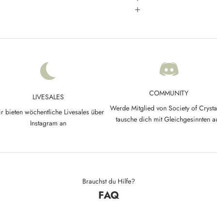
COMMUNITY
LIVESALES
Werde Mitglied von Society of Crysta
r bieten wöchentliche Livesales über
tausche dich mit Gleichgesinnten a
Instagram an
Brauchst du Hilfe?
FAQ