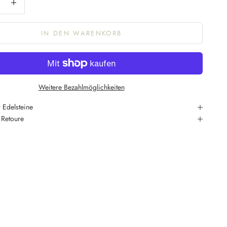
IN DEN WARENKORB
Weitere Bezahlmöglichkeiten
 Edelsteine
 Retoure