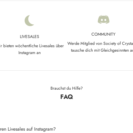
COMMUNITY
LIVESALES
Werde Mitglied von Society of Crysta
r bieten wöchentliche Livesales über
tausche dich mit Gleichgesinnten a
Instagram an
Brauchst du Hilfe?
FAQ
ren Livesales auf Instagram?