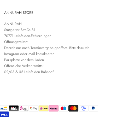
ANNURAH STORE
ANNURAH
Stuttgarter Straße 81
70771 Leinfelden-Echterdingen
Öffnungszeiten:
Derzeit nur nach Terminvergabe geöffnet. Bitte dazu via
Instagram oder Mail kontaktieren
Parkplätze vor dem Laden
Öffentliche Verkehrsmittel:
S2/S3 & U5 Leinfelden Bahnhof