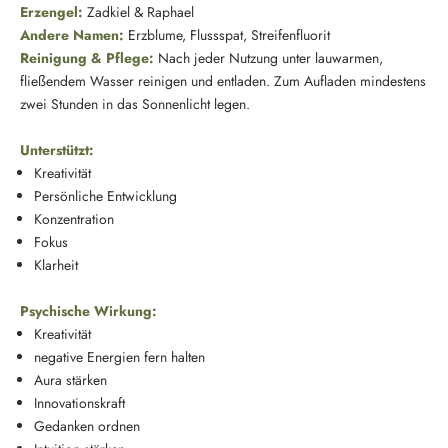
Erzengel:
Zadkiel & Raphael
Andere Namen:
Erzblume, Flussspat, Streifenfluorit
Reinigung & Pflege:
Nach jeder Nutzung unter lauwarmen,
fließendem Wasser reinigen und entladen. Zum Aufladen mindestens
zwei Stunden in das Sonnenlicht legen.
Unterstützt:
Kreativität
Persönliche Entwicklung
Konzentration
Fokus
Klarheit
Psychische Wirkung:
Kreativität
negative Energien fern halten
Aura stärken
Innovationskraft
Gedanken ordnen