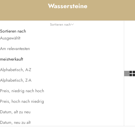
Wassersteine
Sortieren nach
Sortieren nach
Ausgewählt
Am relevantesten
meistverkauft
Alphabetisch, A-Z
Alphabetisch, Z-A
Preis, niedrig nach hoch
Preis, hoch nach niedrig
Datum, alt zu neu
Datum, neu zu alt