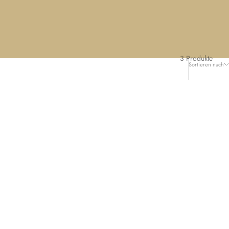
3 Produkte
Sortieren nach