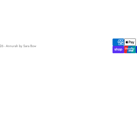
6 - Annurah by Sara Bow