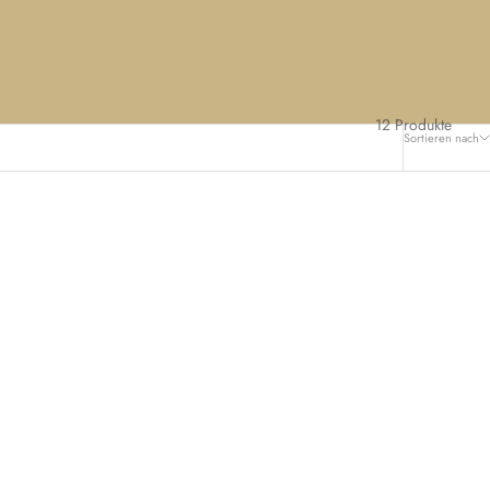
12 Produkte
Sortieren nach